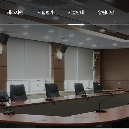
제조지원
시험평가
시설안내
알림마당