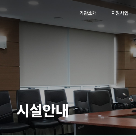
기관소개
지원사업
시설안내