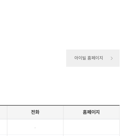
아이빌 홈페이지
전화
홈페이지
.