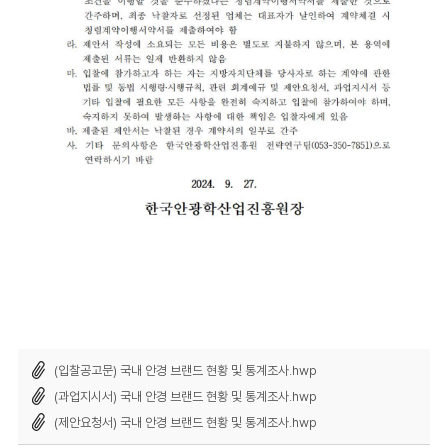
(입찰공고문) 국내 안경 브랜드 현황 및 통계조사.hwp
(과업지시서) 국내 안경 브랜드 현황 및 통계조사.hwp
(제안요청서) 국내 안경 브랜드 현황 및 통계조사.hwp