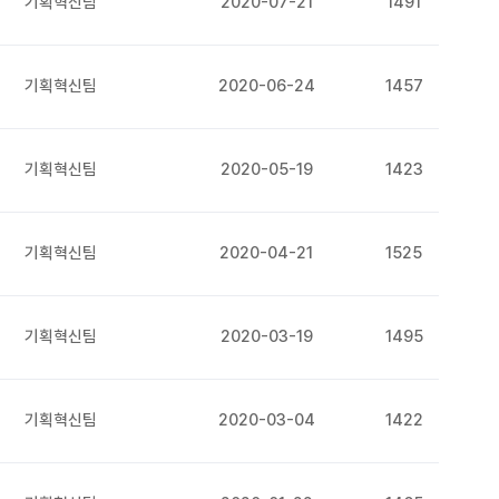
기획혁신팀
2020-07-21
1491
기획혁신팀
2020-06-24
1457
기획혁신팀
2020-05-19
1423
기획혁신팀
2020-04-21
1525
기획혁신팀
2020-03-19
1495
기획혁신팀
2020-03-04
1422