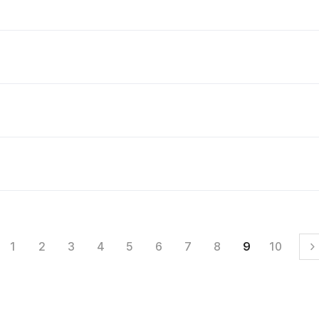
1
2
3
4
5
6
7
8
9
10