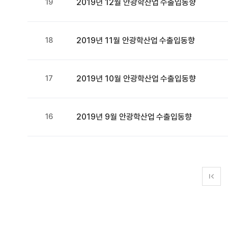
19
2019년 12월 안광학산업 수출입동향
18
2019년 11월 안광학산업 수출입동향
17
2019년 10월 안광학산업 수출입동향
16
2019년 9월 안광학산업 수출입동향