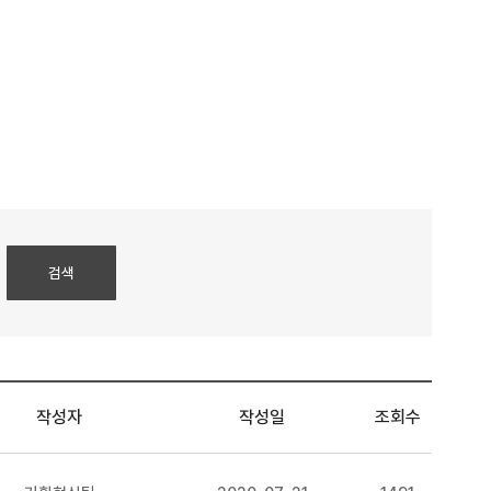
작성자
작성일
조회수