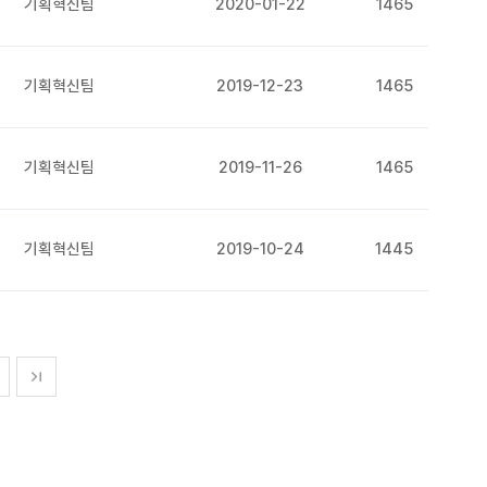
기획혁신팀
2020-01-22
1465
기획혁신팀
2019-12-23
1465
기획혁신팀
2019-11-26
1465
기획혁신팀
2019-10-24
1445