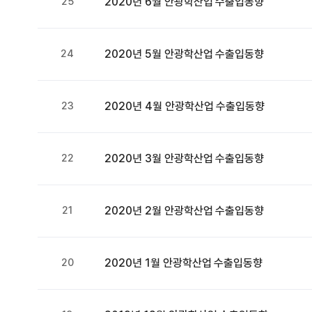
25
2020년 6월 안광학산업 수출입동향
24
2020년 5월 안광학산업 수출입동향
23
2020년 4월 안광학산업 수출입동향
22
2020년 3월 안광학산업 수출입동향
21
2020년 2월 안광학산업 수출입동향
20
2020년 1월 안광학산업 수출입동향