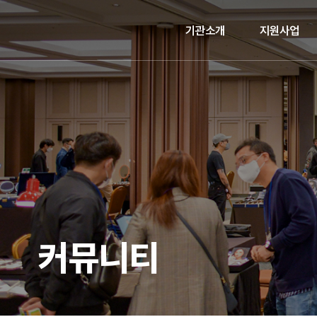
기관소개
지원사업
커뮤니티