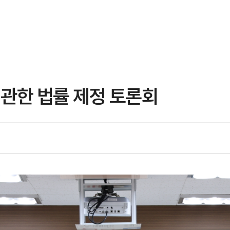
 관한 법률 제정 토론회