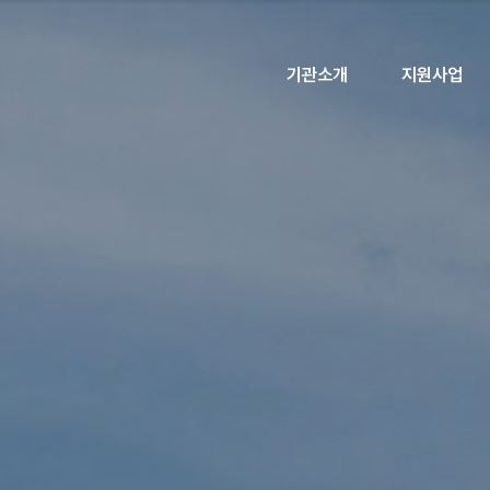
기관소개
지원사업