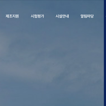
제조지원
시험평가
시설안내
알림마당