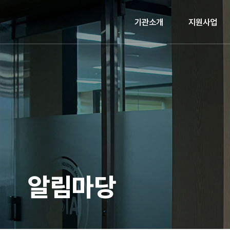
기관소개
지원사업
알림마당