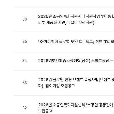
2026년 소공인특화지원센터 지원사업 1차 통합
86
건부 제품화 지원, 토탈마케팅 지원)
85
「K-아이웨어 글로벌 도약 프로젝트」 참여기업 
84
2026년도『 대·중소상생형(삼성) 스마트공장 
2026년 글로벌 안경 브랜드 육성사업[브랜드 
83
화)] 참여기업 모집공고
2026년 소공인특화지원센터 「소공인 공동판매
82
모집공고