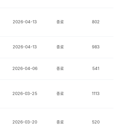
2026-04-13
종료
802
2026-04-13
종료
983
2026-04-06
종료
541
2026-03-25
종료
1113
2026-03-20
종료
520