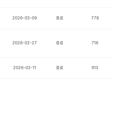
2026-03-09
종료
778
2026-02-27
종료
716
2026-02-11
종료
913