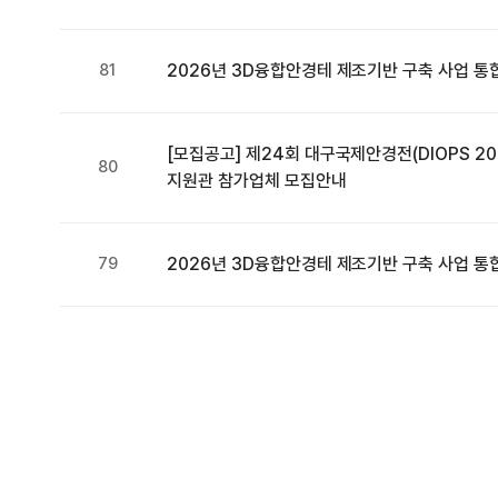
81
2026년 3D융합안경테 제조기반 구축 사업 통
[모집공고] 제24회 대구국제안경전(DIOPS 2
80
지원관 참가업체 모집안내
79
2026년 3D융합안경테 제조기반 구축 사업 통