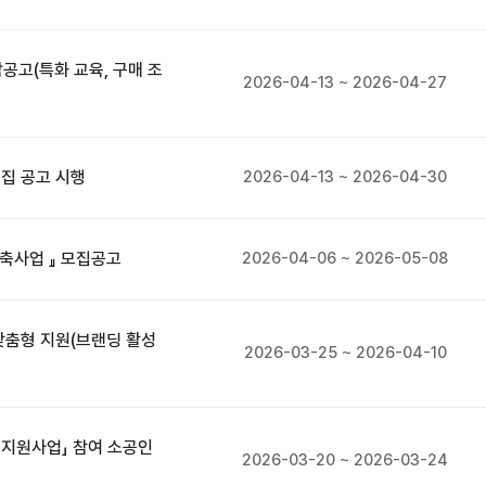
공고(특화 교육, 구매 조
2026-04-13 ~ 2026-04-27
모집 공고 시행
2026-04-13 ~ 2026-04-30
구축사업 』 모집공고
2026-04-06 ~ 2026-05-08
맞춤형 지원(브랜딩 활성
2026-03-25 ~ 2026-04-10
 지원사업」 참여 소공인
2026-03-20 ~ 2026-03-24