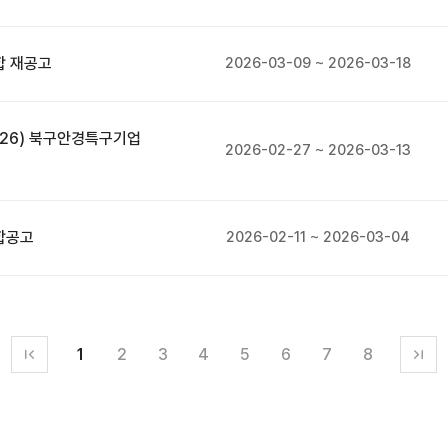
합 재공고
2026-03-09 ~ 2026-03-18
026) 북구안경특구기업
2026-02-27 ~ 2026-03-13
합공고
2026-02-11 ~ 2026-03-04
1
2
3
4
5
6
7
8