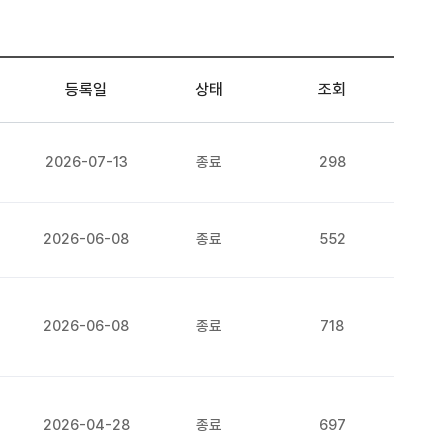
등록일
상태
조회
2026-07-13
종료
298
2026-06-08
종료
552
2026-06-08
종료
718
2026-04-28
종료
697