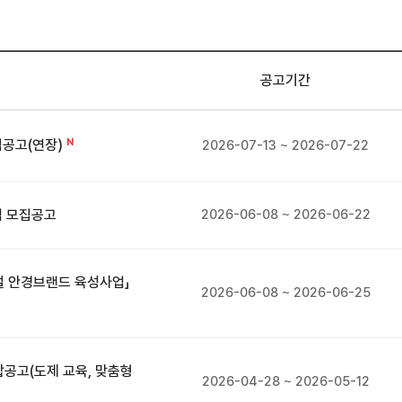
공고기간
집공고(연장)
2026-07-13 ~ 2026-07-22
업 모집공고
2026-06-08 ~ 2026-06-22
벌 안경브랜드 육성사업」
2026-06-08 ~ 2026-06-25
공고(도제 교육, 맞춤형
2026-04-28 ~ 2026-05-12