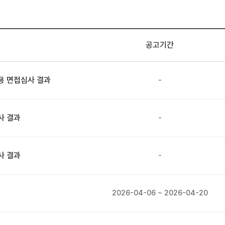
공고기간
채용 면접심사 결과
-
사 결과
-
사 결과
-
2026-04-06 ~ 2026-04-20