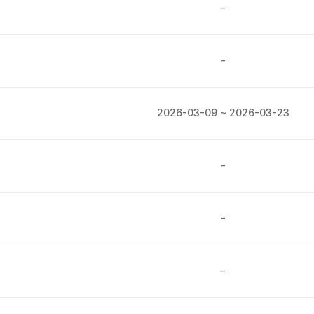
-
-
2026-03-09 ~ 2026-03-23
-
-
-