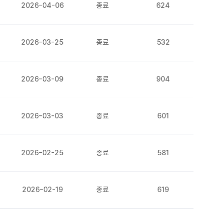
2026-04-06
종료
624
2026-03-25
종료
532
2026-03-09
종료
904
2026-03-03
종료
601
2026-02-25
종료
581
2026-02-19
종료
619