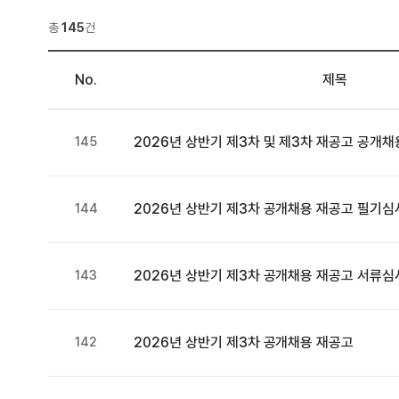
총
145
건
No.
제목
145
2026년 상반기 제3차 및 제3차 재공고 공개
144
2026년 상반기 제3차 공개채용 재공고 필기심
143
2026년 상반기 제3차 공개채용 재공고 서류심
142
2026년 상반기 제3차 공개채용 재공고