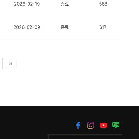
2026-02-19
종료
568
2026-02-09
종료
617