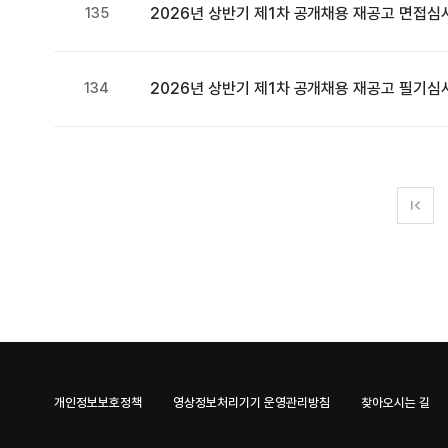
135
2026년 상반기 제1차 공개채용 재공고 면접심
134
2026년 상반기 제1차 공개채용 재공고 필기심
개인정보보호정책
영상정보처리기기 운영관리방침
찾아오시는 길