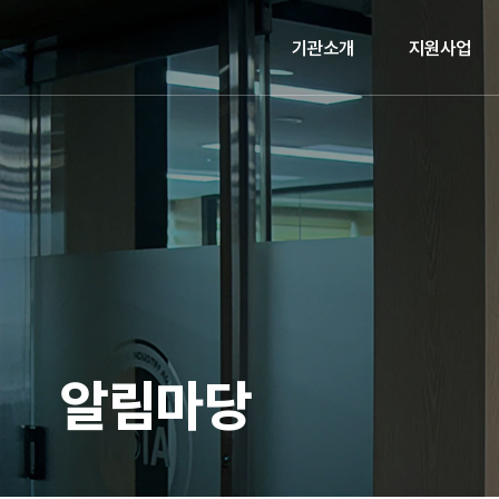
기관소개
지원사업
알림마당