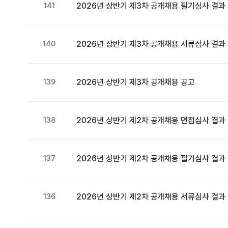
141
2026년 상반기 제3차 공개채용 필기심사 결과
140
2026년 상반기 제3차 공개채용 서류심사 결과
139
2026년 상반기 제3차 공개채용 공고
138
2026년 상반기 제2차 공개채용 면접심사 결과
137
2026년 상반기 제2차 공개채용 필기심사 결과
136
2026년 상반기 제2차 공개채용 서류심사 결과