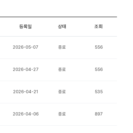
등록일
상태
조회
2026-05-07
종료
556
2026-04-27
종료
556
2026-04-21
종료
535
2026-04-06
종료
897