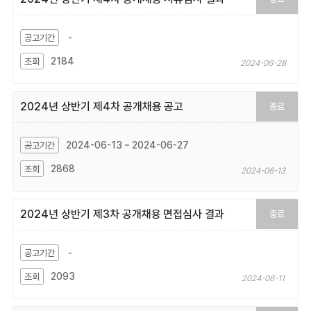
-
2184
2024-06-28
2024년 상반기 제4차 공개채용 공고
종료
2024-06-13 ~ 2024-06-27
2868
2024-06-13
2024년 상반기 제3차 공개채용 면접심사 결과
종료
-
2093
2024-06-11