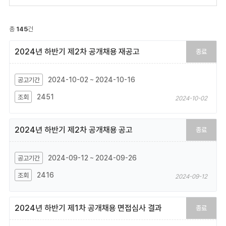
총
145
건
2024년 하반기 제2차 공개채용 재공고
종료
2024-10-02 ~ 2024-10-16
2451
2024-10-02
2024년 하반기 제2차 공개채용 공고
종료
2024-09-12 ~ 2024-09-26
2416
2024-09-12
2024년 하반기 제1차 공개채용 면접심사 결과
종료