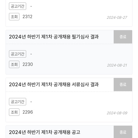
-
2312
2024-08-27
2024년 하반기 제1차 공개채용 필기심사 결과
종료
-
2230
2024-08-21
2024년 하반기 제1차 공개채용 서류심사 결과
종료
-
2296
2024-08-09
2024년 하반기 제1차 공개채용 공고
종료