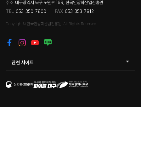
주소
대구광역시 북구 노원로 169, 한국안광학산업진흥원
TEL
053-350-7800
FAX
053-353-7812
Copyright© 한국안광학산업진흥원. All Rights Reserved.
관련 사이트