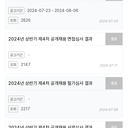
2024-07-23 ~ 2024-08-06
2826
2024-07-23
2024년 상반기 제4차 공개채용 면접심사 결과
종료
-
2147
2024-07-11
2024년 상반기 제4차 공개채용 필기심사 결과
종료
-
2217
2024-07-05
2024년 상반기 제4차 공개채용 서류심사 결과
종료