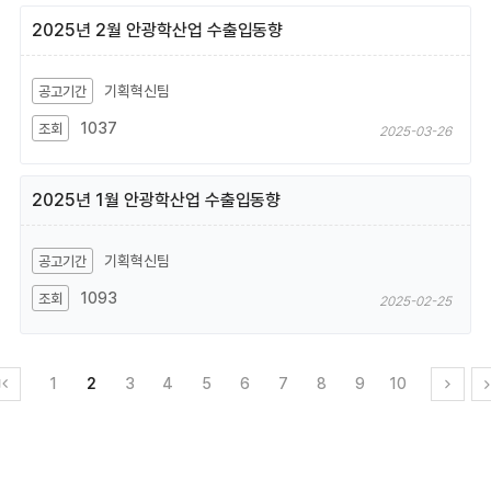
2025년 2월 안광학산업 수출입동향
기획혁신팀
1037
2025-03-26
2025년 1월 안광학산업 수출입동향
기획혁신팀
1093
2025-02-25
1
2
3
4
5
6
7
8
9
10