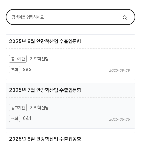
2025년 8월 안광학산업 수출입동향
기획혁신팀
883
2025-09-29
2025년 7월 안광학산업 수출입동향
기획혁신팀
641
2025-08-28
2025년 6월 안광학산업 수출입동향