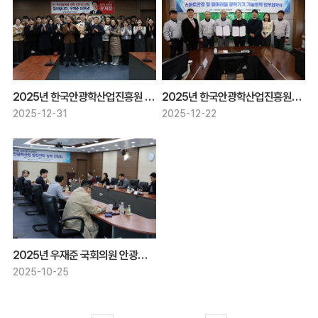
2025년 한국안광학산업진흥원 우재준 국회의원 감사패 전달
2025년 한국안광학산업진흥원과 (주)삼광 공동 협력과제 추진을 위한 업무협약
2025-12-31
2025-12-22
2025년 우재준 국회의원 안광학산업 기업 간담회
2025-10-25