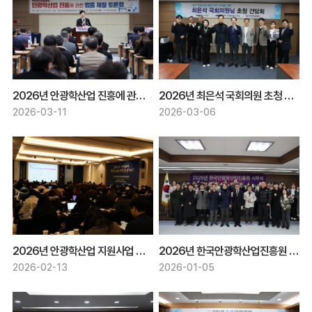
2026년 안광학산업 진흥에 관한 법률 제정 토론회
2026년 최은석 국회의원 초청 간담회
2026-03-11
2026-03-06
2026년 안광학산업 지원사업 통합 설명회
2026년 한국안광학산업진흥원 시무식
2026-02-13
2026-01-05